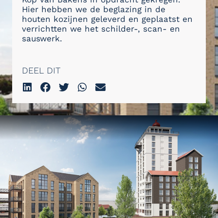
Hier hebben we de beglazing in de
houten kozijnen geleverd en geplaatst en
verrichtten we het schilder-, scan- en
sauswerk.
DEEL DIT